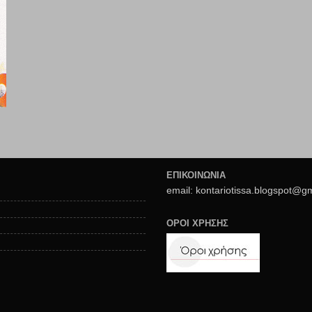
ΕΠΙΚΟΙΝΩΝΙΑ
email: kontariotissa.blogspot@g
ΟΡΟΙ ΧΡΗΣΗΣ