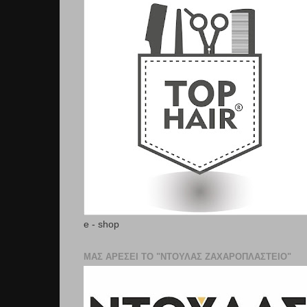
e - shop
ΜΑΣ ΑΡΕΣΕΙ ΤΟ "ΝΤΟΥΛΑΣ ΖΑΧΑΡΟΠΛΑΣΤΕΊΟ"