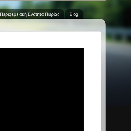
Περιφερειακή Ενότητα Πιερίας
Blog