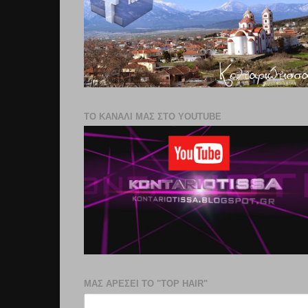
ΤΟ ΚΑΝΑΛΙ ΜΑΣ ΣΤΟ YOUTUBE
ΜΑΣ ΑΡΕΣΕΙ ΤΟ "TOP HAIR"