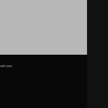
mail.com