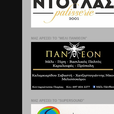
ΜΑΣ ΑΡΕΣΕΙ ΤΟ "ΜΕΛΙ ΠΑΝΘΕΟΝ"
ΜΑΣ ΑΡΕΣΕΙ ΤΟ "SUPERSOUND"