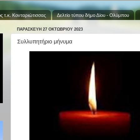
ς τ.κ. Κονταριώτισσας
Δελτίο τύπου δήμο Δίου - Ολύμπου
ΠΑΡΑΣΚΕΥΉ 27 ΟΚΤΩΒΡΊΟΥ 2023
Συλλυπητήριο μήνυμα