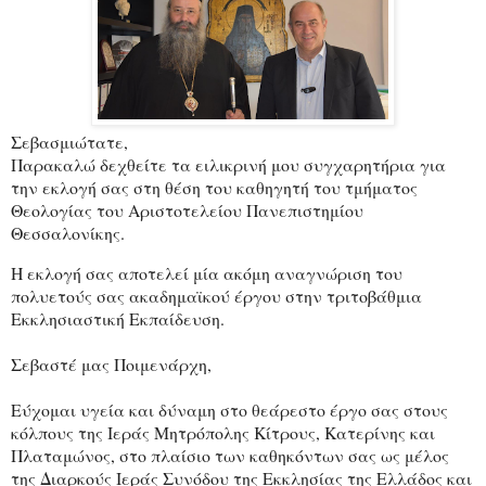
Σεβασμιώτατε,
Παρακαλώ δεχθείτε τα ειλικρινή μου συγχαρητήρια για
την εκλογή σας στη θέση του καθηγητή του τμήματος
Θεολογίας του Αριστοτελείου Πανεπιστημίου
Θεσσαλονίκης.
Η εκλογή σας αποτελεί μία ακόμη αναγνώριση του
πολυετούς σας ακαδημαϊκού έργου στην τριτοβάθμια
Εκκλησιαστική Εκπαίδευση.
Σεβαστέ μας Ποιμενάρχη,
Εύχομαι υγεία και δύναμη στο θεάρεστο έργο σας στους
κόλπους της Ιεράς Μητρόπολης Κίτρους, Κατερίνης και
Πλαταμώνος, στο πλαίσιο των καθηκόντων σας ως μέλος
της Διαρκούς Ιεράς Συνόδου της Εκκλησίας της Ελλάδος και