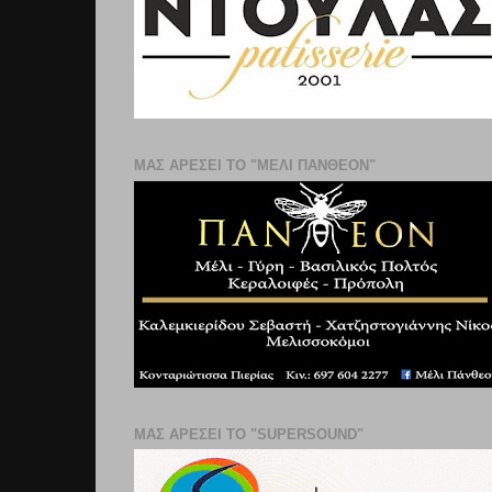
ΜΑΣ ΑΡΕΣΕΙ ΤΟ "ΜΕΛΙ ΠΑΝΘΕΟΝ"
ΜΑΣ ΑΡΕΣΕΙ ΤΟ "SUPERSOUND"