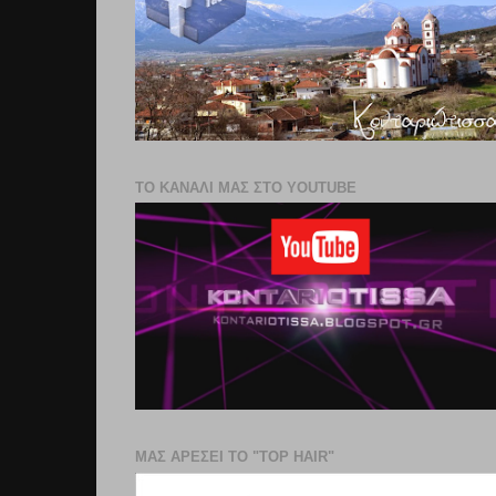
ΤΟ ΚΑΝΑΛΙ ΜΑΣ ΣΤΟ YOUTUBE
ΜΑΣ ΑΡΕΣΕΙ ΤΟ "TOP HAIR"