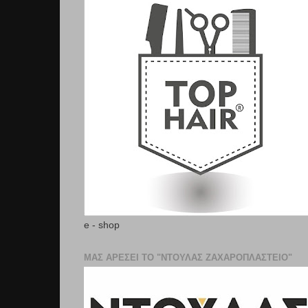
e - shop
ΜΑΣ ΑΡΕΣΕΙ ΤΟ "ΝΤΟΥΛΑΣ ΖΑΧΑΡΟΠΛΑΣΤΕΊΟ"