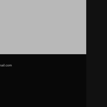
mail.com