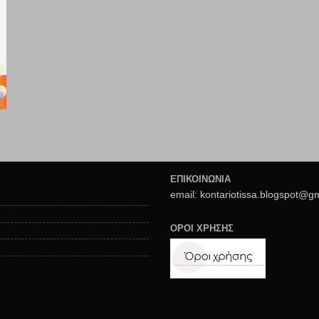
ΕΠΙΚΟΙΝΩΝΙΑ
email: kontariotissa.blogspot@g
ΟΡΟΙ ΧΡΗΣΗΣ