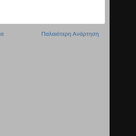
δα
Παλαιότερη Ανάρτηση