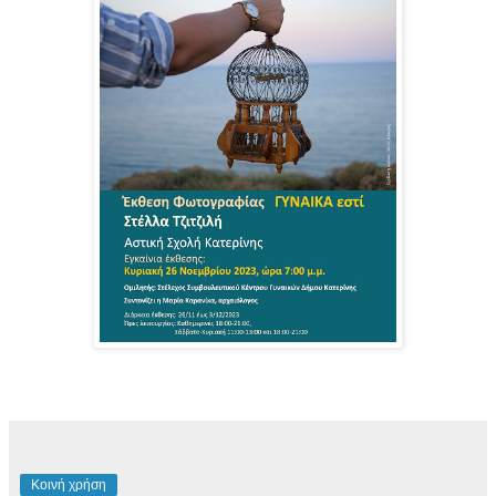
Κοινή χρήση