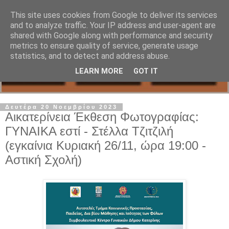
This site uses cookies from Google to deliver its services
and to analyze traffic. Your IP address and user-agent are
shared with Google along with performance and security
metrics to ensure quality of service, generate usage
statistics, and to detect and address abuse.
LEARN MORE
GOT IT
Δευτέρα 20 Νοεμβρίου 2023
Αικατερίνεια Έκθεση Φωτογραφίας:
ΓΥΝΑΙΚΑ εστί - Στέλλα Τζιτζιλή
(εγκαίνια Κυριακή 26/11, ώρα 19:00 -
Αστική Σχολή)