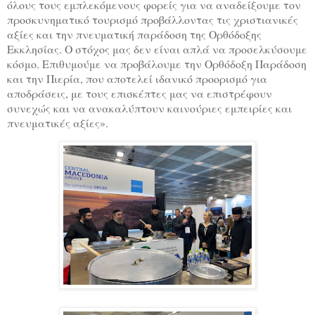
όλους τους εμπλεκόμενους φορείς για να αναδείξουμε τον
προσκυνηματικό τουρισμό προβάλλοντας τις χριστιανικές
αξίες και την πνευματική παράδοση της Ορθόδοξης
Εκκλησίας. Ο στόχος μας δεν είναι απλά να προσελκύσουμε
κόσμο. Επιθυμούμε να προβάλουμε την Ορθόδοξη Παράδοση
και την Πιερία, που αποτελεί ιδανικό προορισμό για
αποδράσεις, με τους επισκέπτες μας να επιστρέφουν
συνεχώς και να ανακαλύπτουν καινούριες εμπειρίες και
πνευματικές αξίες».