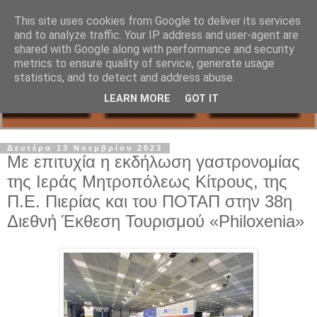
This site uses cookies from Google to deliver its services
and to analyze traffic. Your IP address and user-agent are
shared with Google along with performance and security
metrics to ensure quality of service, generate usage
statistics, and to detect and address abuse.
LEARN MORE
GOT IT
Δευτέρα 13 Νοεμβρίου 2023
Με επιτυχία η εκδήλωση γαστρονομίας
της Ιεράς Μητροπόλεως Κίτρους, της
Π.Ε. Πιερίας και του ΠΟΤΑΠ στην 38η
Διεθνή Έκθεση Τουρισμού «Philoxenia»