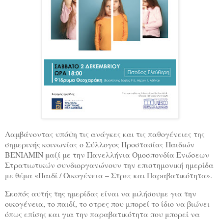
Λαμβάνοντας υπόψη τις ανάγκες και τις παθογένειες της
σημερινής κοινωνίας ο Σύλλογος Προστασίας Παιδιών
ΒΕΝΙΑΜΙΝ μαζί με την Πανελλήνια Ομοσπονδία Ενώσεων
Στρατιωτικών συνδιοργανώνουν την επιστημονική ημερίδα
με θέμα «Παιδί / Οικογένεια – Στρες και Παραβατικότητα».
Σκοπός αυτής της ημερίδας είναι να μιλήσουμε για την
οικογένεια, το παιδί, το στρες που μπορεί το ίδιο να βιώνει
όπως επίσης και για την παραβατικότητα που μπορεί να