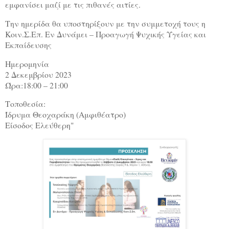
εμφανίσει μαζί με τις πιθανές αιτίες.
Την ημερίδα θα υποστηρίξουν με την συμμετοχή τους η
Κοιν.Σ.Επ. Εν Δυνάμει – Προαγωγή Ψυχικής Υγείας και
Εκπαίδευσης
Ημερομηνία
2 Δεκεμβρίου 2023
Ώρα:18:00 – 21:00
Τοποθεσία:
Ίδρυμα Θεοχαράκη (Αμφιθέατρο)
Είσοδος Ελεύθερη"