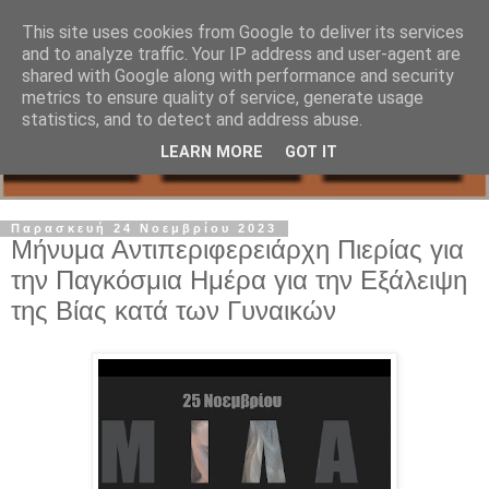
This site uses cookies from Google to deliver its services
and to analyze traffic. Your IP address and user-agent are
shared with Google along with performance and security
metrics to ensure quality of service, generate usage
statistics, and to detect and address abuse.
LEARN MORE
GOT IT
Παρασκευή 24 Νοεμβρίου 2023
Μήνυμα Αντιπεριφερειάρχη Πιερίας για
την Παγκόσμια Ημέρα για την Εξάλειψη
της Βίας κατά των Γυναικών