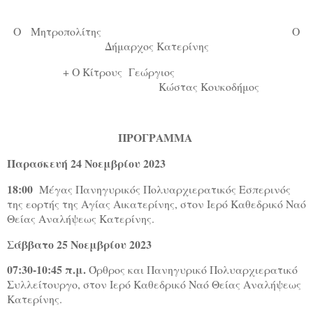
Ο
Μητροπολίτης
Ο
Δήμαρχος Κατερίνης
+ Ο Κίτρους
Γεώργιος
Κώστας Κουκοδήμος
ΠΡΟΓΡΑΜΜΑ
Παρασκευή 24 Νοεμβρίου 2023
18:00
Μέγας Πανηγυρικός Πολυαρχιερατικός Εσπερινός
της εορτής της Αγίας Αικατερίνης, στον Ιερό Καθεδρικό Ναό
Θείας Αναλήψεως Κατερίνης.
Σάββατο 25 Νοεμβρίου 2023
07:30-10:45 π.μ.
Όρθρος και Πανηγυρικό Πολυαρχιερατικό
Συλλείτουργο, στον Ιερό Καθεδρικό Ναό Θείας Αναλήψεως
Κατερίνης.