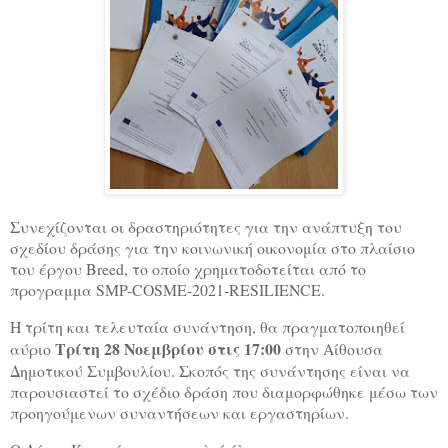
Συνεχίζονται οι δραστηριότητες για την ανάπτυξη του
σχεδίου δράσης για την κοινωνική οικονομία στο πλαίσιο
του έργου Breed, το οποίο χρηματοδοτείται από το
προγραμμα SMP-COSME-2021-RESILIENCE.
Η τρίτη και τελευταία συνάντηση, θα πραγματοποιηθεί
Τρίτη 28 Νοεμβρίου στις 17:00
αύριο
στην Αίθουσα
Δημοτικού Συμβουλίου. Σκοπός της συνάντησης είναι να
παρουσιαστεί το σχέδιο δράση που διαμορφώθηκε μέσω των
προηγούμενων συναντήσεων και εργαστηρίων.