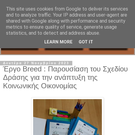
This site uses cookies from Google to deliver its services
and to analyze traffic. Your IP address and user-agent are
shared with Google along with performance and security
metrics to ensure quality of service, generate usage
statistics, and to detect and address abuse.
LEARN MORE
GOT IT
Δευτέρα 27 Νοεμβρίου 2023
Έργο Breed : Παρουσίαση του Σχεδίου
Δράσης για την ανάπτυξη της
Κοινωνικής Οικονομίας