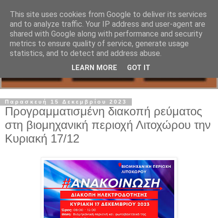
This site uses cookies from Google to deliver its services
and to analyze traffic. Your IP address and user-agent are
shared with Google along with performance and security
metrics to ensure quality of service, generate usage
statistics, and to detect and address abuse.
LEARN MORE
GOT IT
Παρασκευή 15 Δεκεμβρίου 2023
Προγραμματισμένη διακοπή ρεύματος
στη βιομηχανική περιοχή Λιτοχώρου την
Κυριακή 17/12