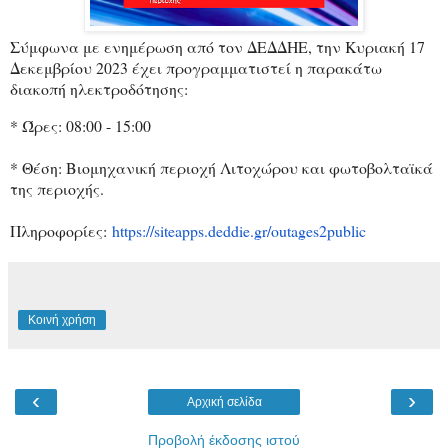
Σύμφωνα με ενημέρωση από τον ΔΕΔΔΗΕ, την Κυριακή 17
Δεκεμβρίου 2023 έχει προγραμματιστεί η παρακάτω
διακοπή ηλεκτροδότησης:
* Ώρες: 08:00 - 15:00
* Θέση: Βιομηχανική περιοχή Λιτοχώρου και φωτοβολταϊκά
της περιοχής.
Πληροφορίες:
https://siteapps.deddie.gr/
outages2public
Κοινή χρήση
‹
›
Αρχική σελίδα
Προβολή έκδοσης ιστού