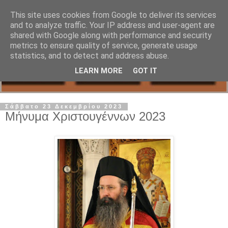
This site uses cookies from Google to deliver its services
and to analyze traffic. Your IP address and user-agent are
shared with Google along with performance and security
metrics to ensure quality of service, generate usage
statistics, and to detect and address abuse.
LEARN MORE
GOT IT
Σάββατο 23 Δεκεμβρίου 2023
Μήνυμα Χριστουγέννων 2023