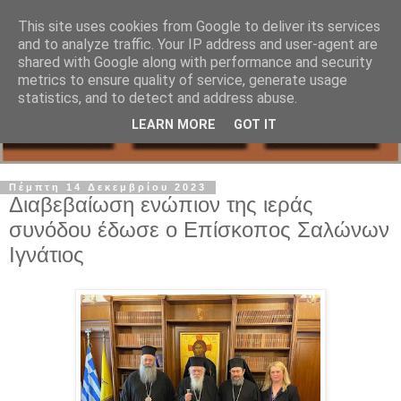
This site uses cookies from Google to deliver its services
and to analyze traffic. Your IP address and user-agent are
shared with Google along with performance and security
metrics to ensure quality of service, generate usage
statistics, and to detect and address abuse.
LEARN MORE
GOT IT
Πέμπτη 14 Δεκεμβρίου 2023
Διαβεβαίωση ενώπιον της ιεράς
συνόδου έδωσε ο Επίσκοπος Σαλώνων
Ιγνάτιος