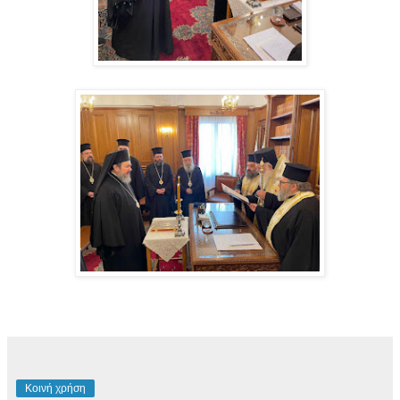
Κοινή χρήση