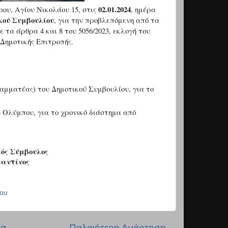
02.01.2024
ου, Αγίου Νικολάου 15, στις
, ημέρα
κού Συμβουλίου
, για την προβλεπόμενη από τα
 τα άρθρα 4 και 8 του 5056/2023, εκλογή του
Δημοτικής Επιτροπής.
αμματέας) του Δημοτικού Συμβουλίου, για το
– Ολύμπου, για το χρονικό διάστημα από
ός Σύμβουλος
αντίνος
ου
δα
Παλαιότερη Ανάρτηση