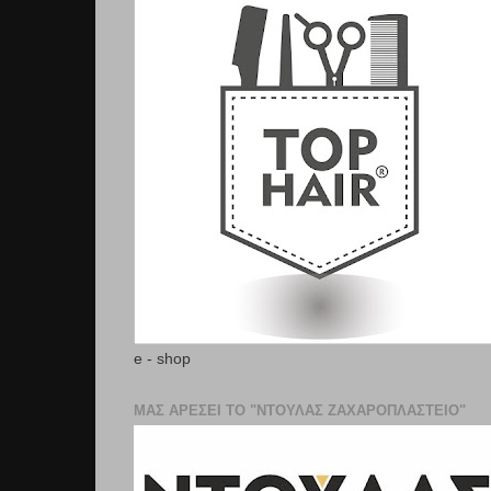
e - shop
ΜΑΣ ΑΡΕΣΕΙ ΤΟ "ΝΤΟΥΛΑΣ ΖΑΧΑΡΟΠΛΑΣΤΕΊΟ"