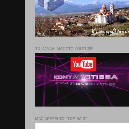
ΤΟ ΚΑΝΑΛΙ ΜΑΣ ΣΤΟ YOUTUBE
ΜΑΣ ΑΡΕΣΕΙ ΤΟ "TOP HAIR"