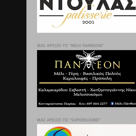
ΜΑΣ ΑΡΕΣΕΙ ΤΟ "ΜΕΛΙ ΠΑΝΘΕΟΝ"
ΜΑΣ ΑΡΕΣΕΙ ΤΟ "SUPERSOUND"