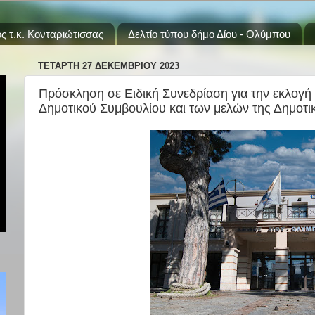
ς τ.κ. Κονταριώτισσας
Δελτίο τύπου δήμο Δίου - Ολύμπου
ΤΕΤΆΡΤΗ 27 ΔΕΚΕΜΒΡΊΟΥ 2023
Πρόσκληση σε Ειδική Συνεδρίαση για την εκλογή
Δημοτικού Συμβουλίου και των μελών της Δημοτι