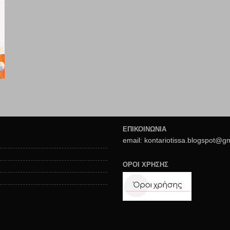
ΕΠΙΚΟΙΝΩΝΙΑ
email: kontariotissa.blogspot@g
ΟΡΟΙ ΧΡΗΣΗΣ