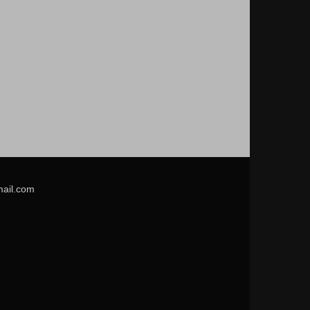
mail.com