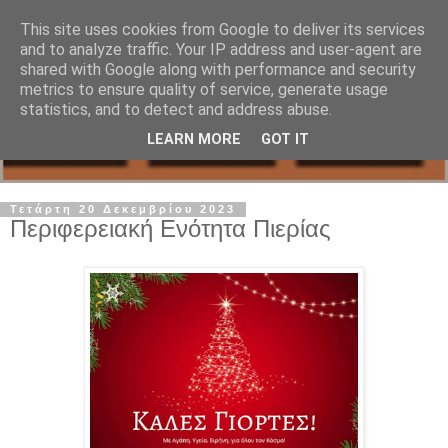
This site uses cookies from Google to deliver its services
and to analyze traffic. Your IP address and user-agent are
shared with Google along with performance and security
metrics to ensure quality of service, generate usage
statistics, and to detect and address abuse.
LEARN MORE
GOT IT
Τετάρτη 20 Δεκεμβρίου 2023
Περιφερειακή Ενότητα Πιερίας