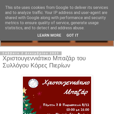
This site uses cookies from Google to deliver its services
and to analyze traffic. Your IP address and user-agent are
shared with Google along with performance and security
metrics to ensure quality of service, generate usage
statistics, and to detect and address abuse.
LEARN MORE
GOT IT
Σάββατο 2 Δεκεμβρίου 2023
Χριστουγεννιάτικο Μπαζάρ του
Συλλόγου Κόρες Πιερίων