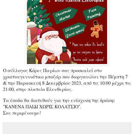
Ο σύλλογος Κόρες Πιερίων σας προσκαλεί στο
χριστουγεννιάτικο μπαζάρ που διοργανώνει την Πέμπτη 7
& την Παρασκευή 8 Δεκεμβρίου 2023, από τις 10:00 μέχρι τις
21:00, στην πλατεία Ελευθερίας.
Τα έσοδα θα διατεθούν για την ενίσχυση της δράσης
"ΚΑΝΕΝΑ ΠΑΙΔΙ ΧΩΡΙΣ ΚΟΛΑΤΣΙΟ".
Σας περιμένουμε!