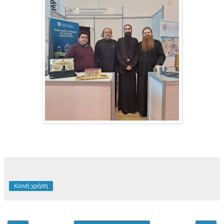
Κοινή χρήση