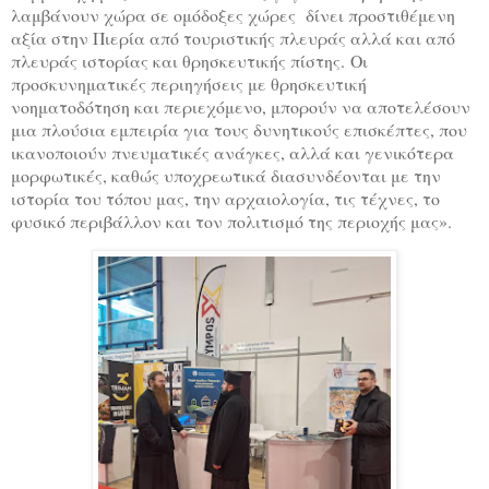
λαμβάνουν χώρα σε ομόδοξες χώρες δίνει προστιθέμενη
αξία στην Πιερία από τουριστικής πλευράς αλλά και από
πλευράς ιστορίας και θρησκευτικής πίστης. Οι
προσκυνηματικές περιηγήσεις με θρησκευτική
νοηματοδότηση και περιεχόμενο, μπορούν να αποτελέσουν
μια πλούσια εμπειρία για τους δυνητικούς επισκέπτες, που
ικανοποιούν πνευματικές ανάγκες, αλλά και γενικότερα
μορφωτικές, καθώς υποχρεωτικά διασυνδέονται με την
ιστορία του τόπου μας, την αρχαιολογία, τις τέχνες, το
φυσικό περιβάλλον και τον πολιτισμό της περιοχής μας».