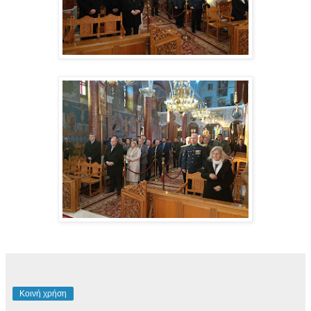
Κοινή χρήση