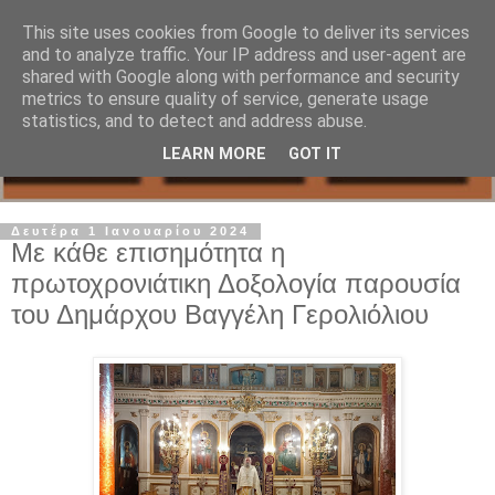
This site uses cookies from Google to deliver its services
and to analyze traffic. Your IP address and user-agent are
shared with Google along with performance and security
metrics to ensure quality of service, generate usage
statistics, and to detect and address abuse.
LEARN MORE
GOT IT
Δευτέρα 1 Ιανουαρίου 2024
Με κάθε επισημότητα η
πρωτοχρονιάτικη Δοξολογία παρουσία
του Δημάρχου Βαγγέλη Γερολιόλιου