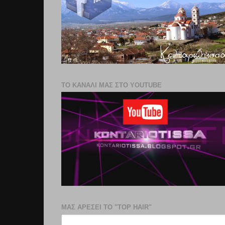
ΤΟ ΚΑΝΑΛΙ ΜΑΣ ΣΤΟ YOUTUBE
ΜΑΣ ΑΡΕΣΕΙ ΤΟ "TOP HAIR"