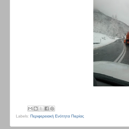
Labels:
Περιφερειακή Ενότητα Πιερίας