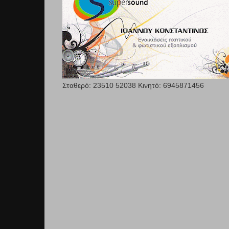
Σταθερό: 23510 52038 Κινητό: 6945871456