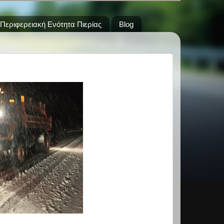
Περιφερειακή Ενότητα Πιερίας
Blog