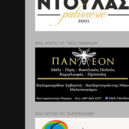
ΜΑΣ ΑΡΕΣΕΙ ΤΟ "ΜΕΛΙ ΠΑΝΘΕΟΝ"
ΜΑΣ ΑΡΕΣΕΙ ΤΟ "SUPERSOUND"