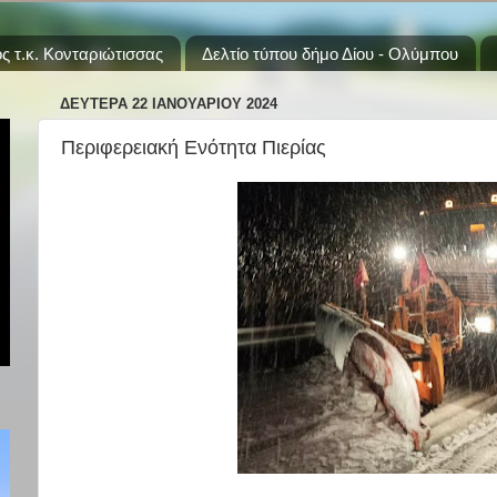
ς τ.κ. Κονταριώτισσας
Δελτίο τύπου δήμο Δίου - Ολύμπου
ΔΕΥΤΈΡΑ 22 ΙΑΝΟΥΑΡΊΟΥ 2024
Περιφερειακή Ενότητα Πιερίας