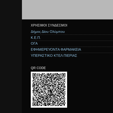
ΧΡΉΣΙΜΟΙ ΣΥΝΔΕΣΜΟΙ
Δήμος Δίου Ολύμπου
Κ.Ε.Π.
ΟΓΑ
ΕΦΗΜΕΡΕΥΟΝΤΑ ΦΑΡΜΑΚΕΙΑ
ΥΠΕΡΑΣΤΙΚΟ ΚΤΕΛ ΠΙΕΡΙΑΣ
QR CODE