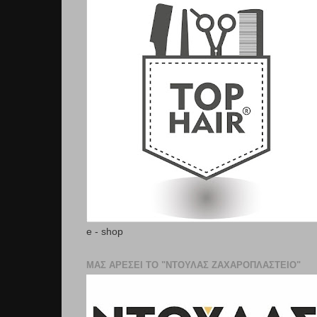
e - shop
ΜΑΣ ΑΡΕΣΕΙ ΤΟ "ΝΤΟΥΛΑΣ ΖΑΧΑΡΟΠΛΑΣΤΕΊΟ"