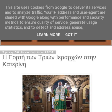
This site uses cookies from Google to deliver its services
and to analyze traffic. Your IP address and user-agent are
shared with Google along with performance and security
metrics to ensure quality of service, generate usage
statistics, and to detect and address abuse.
LEARN MORE
GOT IT
Τρίτη 30 Ιανουαρίου 2024
Η Εορτή των Τριών Ιεραρχών στην
Κατερίνη