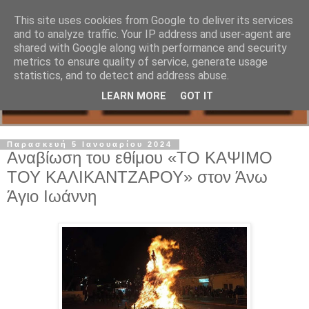
This site uses cookies from Google to deliver its services
and to analyze traffic. Your IP address and user-agent are
shared with Google along with performance and security
metrics to ensure quality of service, generate usage
statistics, and to detect and address abuse.
LEARN MORE
GOT IT
Παρασκευή 5 Ιανουαρίου 2024
Αναβίωση του εθίμου «ΤΟ ΚΑΨΙΜΟ
ΤΟΥ ΚΑΛΙΚΑΝΤΖΑΡΟΥ» στον Άνω
Άγιο Ιωάννη