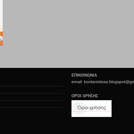
ΕΠΙΚΟΙΝΩΝΙΑ
email: kontariotissa.blogspot@g
ΟΡΟΙ ΧΡΗΣΗΣ