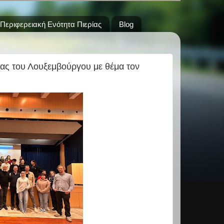
Περιφερειακή Ενότητα Πιερίας
Blog
ας του Λουξεμβούργου με θέμα τον