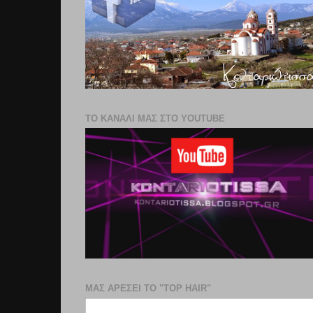
ΤΟ ΚΑΝΑΛΙ ΜΑΣ ΣΤΟ YOUTUBE
ΜΑΣ ΑΡΕΣΕΙ ΤΟ "TOP HAIR"