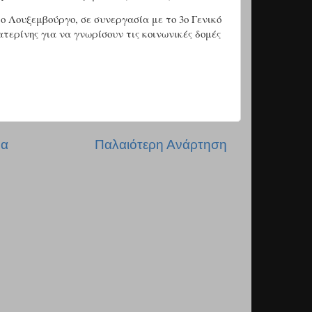
το Λουξεμβούργο, σε συνεργασία με το 3ο Γενικό
τερίνης για να γνωρίσουν τις κοινωνικές δομές
δα
Παλαιότερη Ανάρτηση