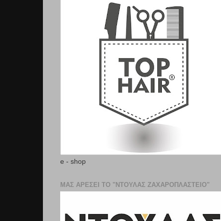
e - shop
ΜΑΣ ΑΡΕΣΕΙ ΤΟ "ΝΤΟΥΛΑΣ ΖΑΧΑΡΟΠΛΑΣΤΕΊΟ"