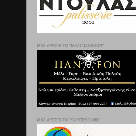
ΜΑΣ ΑΡΕΣΕΙ ΤΟ "ΜΕΛΙ ΠΑΝΘΕΟΝ"
ΜΑΣ ΑΡΕΣΕΙ ΤΟ "SUPERSOUND"