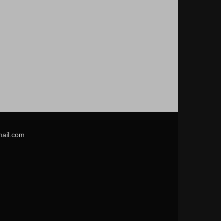
mail.com