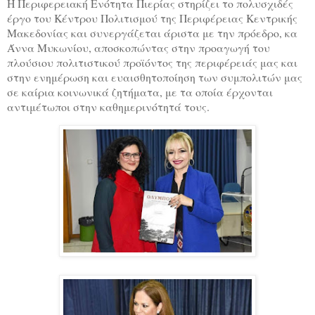
Η Περιφερειακή Ενότητα Πιερίας στηρίζει το πολυσχιδές
έργο του Κέντρου Πολιτισμού της Περιφέρειας Κεντρικής
Μακεδονίας και συνεργάζεται άριστα με την πρόεδρο, κα
Άννα Μυκωνίου, αποσκοπώντας στην προαγωγή του
πλούσιου πολιτιστικού προϊόντος της περιφέρειάς μας και
στην ενημέρωση και ευαισθητοποίηση των συμπολιτών μας
σε καίρια κοινωνικά ζητήματα, με τα οποία έρχονται
αντιμέτωποι στην καθημερινότητά τους.