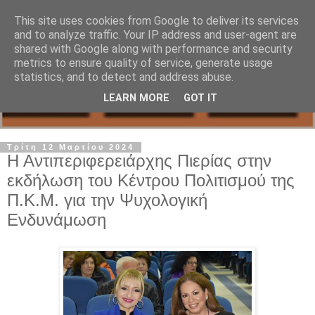
This site uses cookies from Google to deliver its services
and to analyze traffic. Your IP address and user-agent are
shared with Google along with performance and security
metrics to ensure quality of service, generate usage
statistics, and to detect and address abuse.
LEARN MORE
GOT IT
Τρίτη 12 Μαρτίου 2024
Η Αντιπεριφερειάρχης Πιερίας στην
εκδήλωση του Κέντρου Πολιτισμού της
Π.Κ.Μ. για την Ψυχολογική
Ενδυνάμωση