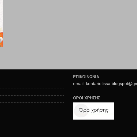
ΕΠΙΚΟΙΝΩΝΙΑ
email: kontariotissa.blogspot@g
ΟΡΟΙ ΧΡΗΣΗΣ