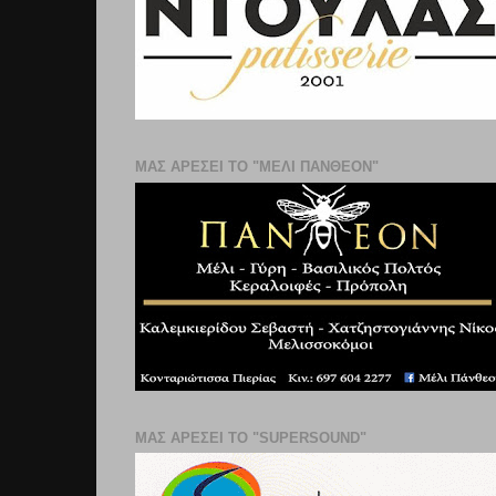
ΜΑΣ ΑΡΕΣΕΙ ΤΟ "ΜΕΛΙ ΠΑΝΘΕΟΝ"
ΜΑΣ ΑΡΕΣΕΙ ΤΟ "SUPERSOUND"