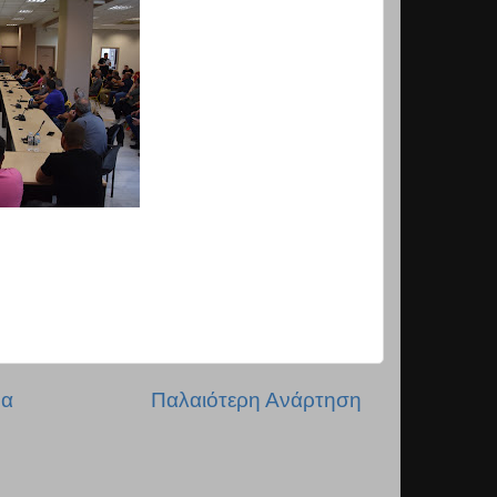
δα
Παλαιότερη Ανάρτηση