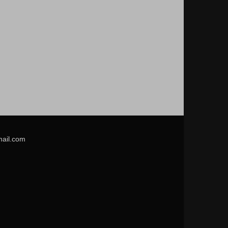
mail.com