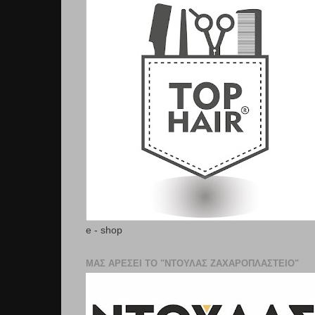
e - shop
ΜΑΣ ΑΡΕΣΕΙ ΤΟ "ΝΤΟΥΛΑΣ ΖΑΧΑΡΟΠΛΑΣΤΕΊΟ"