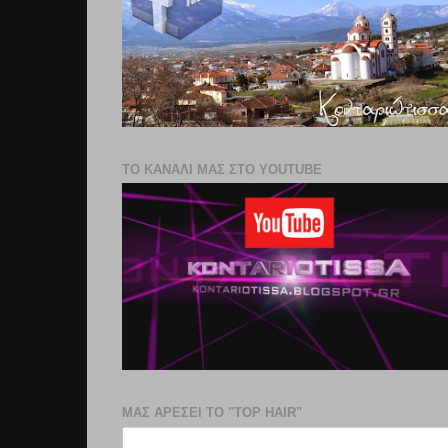
ΤΟ ΚΑΝΑΛΙ ΜΑΣ ΣΤΟ YOUTUBE
ΜΑΣ ΑΡΕΣΕΙ ΤΟ "TOP HAIR"