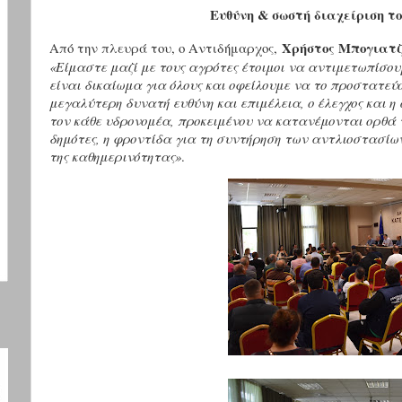
Ευθύνη & σωστή διαχείριση τ
Χρήστος Μπογιατζ
Από την πλευρά του, ο Αντιδήμαρχος,
«
Είμαστε μαζί με τους αγρότες έτοιμοι να αντιμετωπίσου
είναι δικαίωμα για όλους και οφείλουμε να το προστατεύ
μεγαλύτερη δυνατή ευθύνη και επιμέλεια, ο έλεγχος και η
τον κάθε υδρονομέα, προκειμένου να κατανέμονται ορθά 
δημότες, η φροντίδα για τη συντήρηση των αντλιοστασίων
της καθημερινότητας»
.