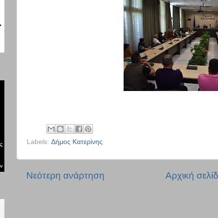
Labels:
Δήμος Κατερίνης
Νεότερη ανάρτηση
Αρχική σελί