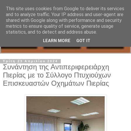
This site uses cookies from Google to deliver its services
and to analyze traffic. Your IP address and user-agent are
shared with Google along with performance and security
metrics to ensure quality of service, generate usage
statistics, and to detect and address abuse.
LEARN MORE
GOT IT
Τρίτη 23 Απριλίου 2024
Συνάντηση της Αντιπεριφερειάρχη
Πιερίας με το Σύλλογο Πτυχιούχων
Επισκευαστών Οχημάτων Πιερίας