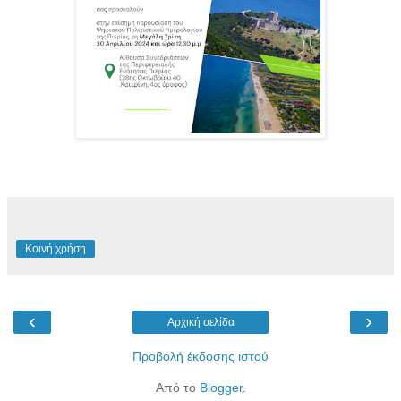
Κοινή χρήση
‹
›
Αρχική σελίδα
Προβολή έκδοσης ιστού
Από το
Blogger
.