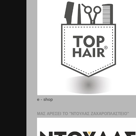
e - shop
ΜΑΣ ΑΡΕΣΕΙ ΤΟ "ΝΤΟΥΛΑΣ ΖΑΧΑΡΟΠΛΑΣΤΕΊΟ"