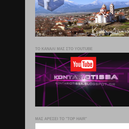
ΤΟ ΚΑΝΑΛΙ ΜΑΣ ΣΤΟ YOUTUBE
ΜΑΣ ΑΡΕΣΕΙ ΤΟ "TOP HAIR"