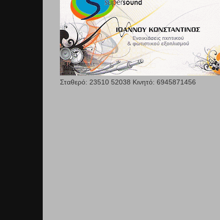
Σταθερό: 23510 52038 Κινητό: 6945871456