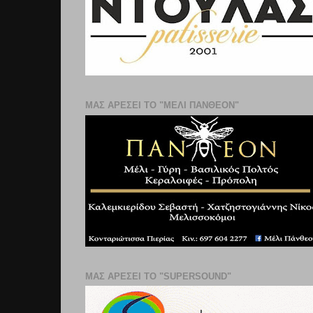
ΜΑΣ ΑΡΕΣΕΙ ΤΟ "ΜΕΛΙ ΠΑΝΘΕΟΝ"
ΜΑΣ ΑΡΕΣΕΙ ΤΟ "SUPERSOUND"