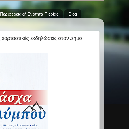
Περιφερειακή Ενότητα Πιερίας
Blog
 εορταστικές εκδηλώσεις στον Δήμο