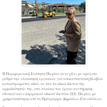
Η Περιφερειακή Ενότητα Πιερίας συνεχίζει με αμείωτο
ρυθμό την υλοποίηση εργασιών για αποκατάσταση βλαβών
καταστρώματος οδού, σε όλο το οδικό δίκτυο της
αρμοδιότητάς της, στο πλαίσιο του έργου συντήρησης
εθνικού και επαρχιακού οδικού δικτύου Π.Ε. Πιερίας με
χρηματοδότηση από το Πρόγραμμα Δημοσίων Επενδύσεων.