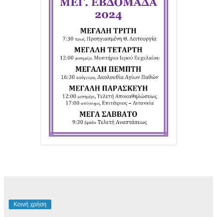
Κοινή χρήση