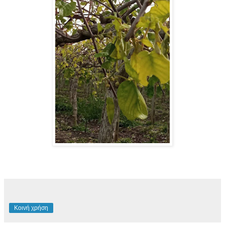
Κοινή χρήση