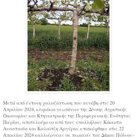
Μετά από έντονη χαλαζόπτωση που συνέβη στις 20
Απριλίου 2024, κλιμάκιο γεωπόνων της Δ/νσης Αγροτικής
Οικονομίας και Κτηνιατρικής της Περιφερειακής Ενότητας
Πιερίας, αποτελούμενο από τους υπαλλήλους Κόκκοτα
Αναστασία και Καλαϊτζη Αργύριο, επισκέφθηκε στις 22
Απριλίου 2024 καλλιέργειες σε περιοχές τoυ Δήμου Πύδνας-