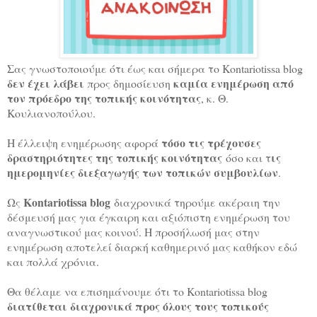
Σας γνωστοποιούμε ότι έως και σήμερα το Kontariotissa blog
δεν έχει λάβει
καμία ενημέρωση από
προς δημοσίευση
τον πρόεδρο της τοπικής κοινότητας
, κ. Θ.
Κουλιανοπούλου.
τόσο τις τρέχουσες
Η έλλειψη ενημέρωσης αφορά
δραστηριότητες της τοπικής κοινότητας
ις
όσο και τ
ημερομηνίες διεξαγωγής των τοπικών συμβουλίων
.
Kontariotissa blog
Ως
διαχρονικά τηρούμε ακέραιη την
δέσμευσή μας για έγκαιρη και αξιόπιστη ενημέρωση του
αναγνωστικού μας κοινού. Η προσήλωσή μας στην
ενημέρωση αποτελεί διαρκή καθημερινό μας καθήκον εδώ
και πολλά χρόνια.
Θα θέλαμε να επισημάνουμε ότι το Kontariotissa blog
διατίθεται διαχρονικά προς όλους τους τοπικούς