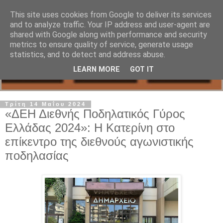
This site uses cookies from Google to deliver its services
and to analyze traffic. Your IP address and user-agent are
shared with Google along with performance and security
metrics to ensure quality of service, generate usage
statistics, and to detect and address abuse.
LEARN MORE
GOT IT
Τρίτη 14 Μαΐου 2024
«ΔΕΗ Διεθνής Ποδηλατικός Γύρος
Ελλάδας 2024»: Η Κατερίνη στο
επίκεντρο της διεθνούς αγωνιστικής
ποδηλασίας