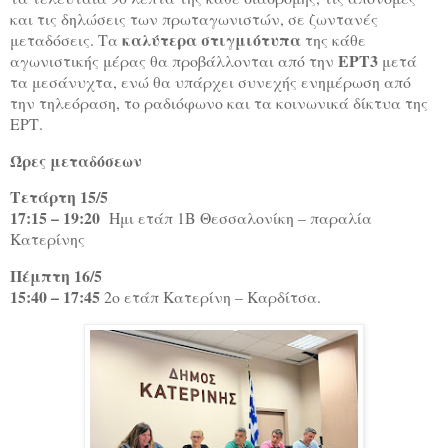
και τις δηλώσεις των πρωταγωνιστών, σε ζωντανές
καλύτερα στιγμιότυπα
μεταδόσεις. Τα
της κάθε
ΕΡΤ3
αγωνιστικής μέρας θα προβάλλονται από την
μετά
τα μεσάνυχτα, ενώ θα υπάρχει συνεχής ενημέρωση από
την τηλεόραση, το ραδιόφωνο και τα κοινωνικά δίκτυα της
ΕΡΤ.
Ώρες μεταδόσεων
Τετάρτη 15/5
17:15 – 19:20
Ημι ετάπ 1Β Θεσσαλονίκη – παραλία
Κατερίνης
Πέμπτη 16/5
15:40 – 17:45
2ο ετάπ Κατερίνη – Καρδίτσα.