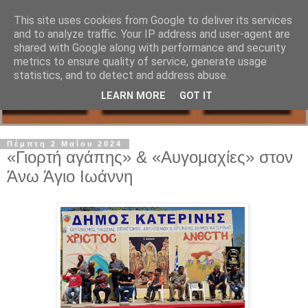
This site uses cookies from Google to deliver its services
and to analyze traffic. Your IP address and user-agent are
shared with Google along with performance and security
metrics to ensure quality of service, generate usage
statistics, and to detect and address abuse.
LEARN MORE
GOT IT
Πέμπτη 2 Μαΐου 2024
«Γιορτή αγάπης» & «Αυγομαχίες» στον
Άνω Άγιο Ιωάννη