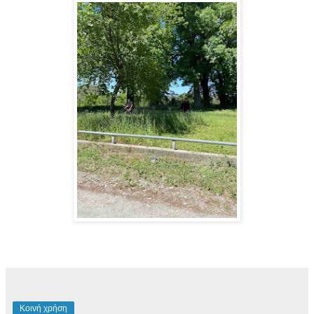
Κοινή χρήση