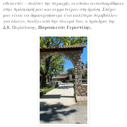
εθελοντές – πολίτες της περιοχής, οι οποίοι ανταποκρίθηκαν
στην πρόσκλησή μας και συμμετείχαν στη δράση. Στόχος
μας είναι να δημιουργήσουμε ένα καλύτερο περιβάλλον
για όλους»
, τονίζει από την πλευρά του, ο πρόεδρος της
Παρασκευάς Γεροντίδης.
Δ.Κ. Περίστασης,