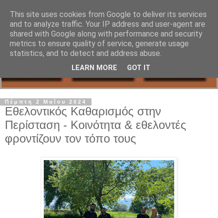
This site uses cookies from Google to deliver its services
and to analyze traffic. Your IP address and user-agent are
shared with Google along with performance and security
metrics to ensure quality of service, generate usage
statistics, and to detect and address abuse.
LEARN MORE
GOT IT
Πέμπτη 2 Μαΐου 2024
Εθελοντικός Καθαρισμός στην
Περίσταση - Κοινότητα & εθελοντές
φροντίζουν τον τόπο τους