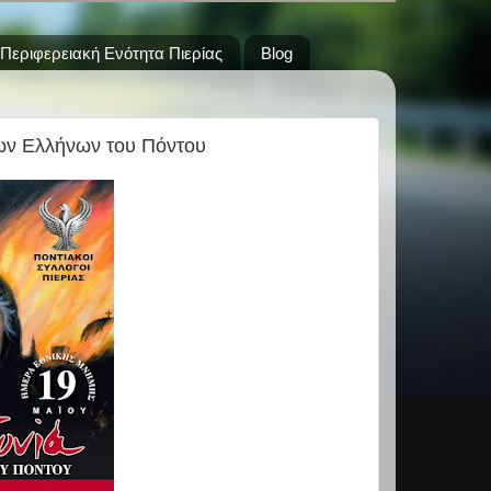
Περιφερειακή Ενότητα Πιερίας
Blog
των Ελλήνων του Πόντου