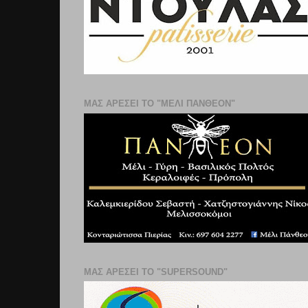
ΜΑΣ ΑΡΕΣΕΙ ΤΟ "ΜΕΛΙ ΠΑΝΘΕΟΝ"
ΜΑΣ ΑΡΕΣΕΙ ΤΟ "SUPERSOUND"