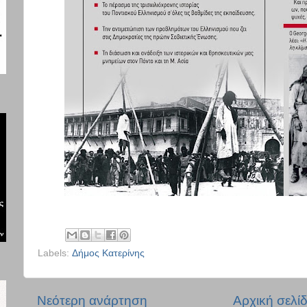
Labels:
Δήμος Κατερίνης
Νεότερη ανάρτηση
Αρχική σελί