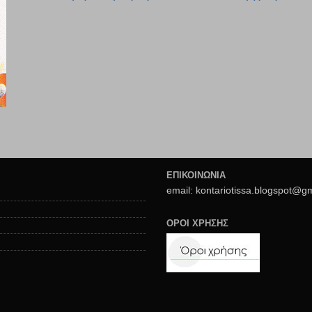
ΕΠΙΚΟΙΝΩΝΙΑ
email: kontariotissa.blogspot@g
ΟΡΟΙ ΧΡΗΣΗΣ