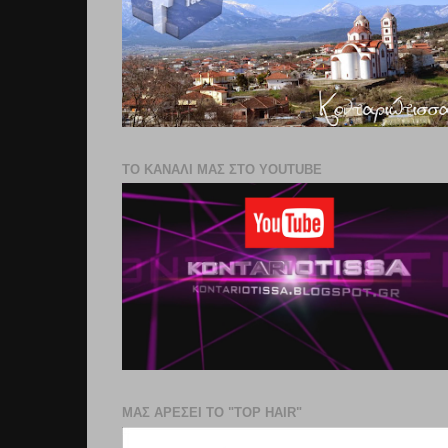
ΤΟ ΚΑΝΑΛΙ ΜΑΣ ΣΤΟ YOUTUBE
ΜΑΣ ΑΡΕΣΕΙ ΤΟ "TOP HAIR"