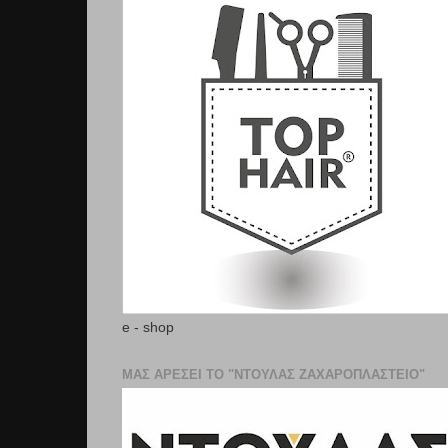
e - shop
ΜΑΣ ΑΡΕΣΕΙ ΤΟ "ΝΤΟΥΛΑΣ ΖΑΧΑΡΟΠΛΑΣΤΕΊΟ"