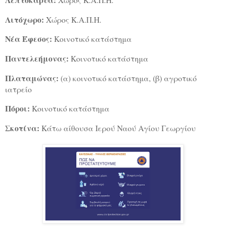
Λιτόχωρο:
Χώρος Κ.Α.Π.Η.
Νέα Έφεσος:
Κοινοτικό κατάστημα
Παντελεήμονας:
Κοινοτικό κατάστημα
Πλαταμώνας:
(α) κοινοτικό κατάστημα, (β) αγροτικό
ιατρείο
Πόροι:
Κοινοτικό κατάστημα
Σκοτίνα:
Κάτω αίθουσα Ιερού Ναού Αγίου Γεωργίου