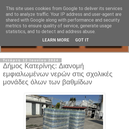
This site uses cookies from Google to deliver its services
and to analyze traffic. Your IP address and user-agent are
shared with Google along with performance and security
metrics to ensure quality of service, generate usage
statistics, and to detect and address abuse.
LEARN MORE
GOT IT
Τετάρτη 12 Ιουνίου 2024
Δήμος Κατερίνης: Διανομή
εμφιαλωμένων νερών στις σχολικές
μονάδες όλων των βαθμίδων