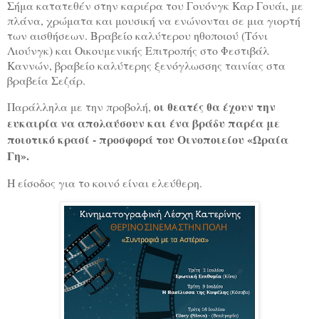
Σήμα κατατεθέν στην καριέρα του Γουόνγκ Καρ Γουάι, με
πλάνα, χρώματα και μουσική να ενώνονται σε μια γιορτή
των αισθήσεων. Βραβείο καλύτερου ηθοποιού (Τόνι
Λιούνγκ) και Οικουμενικής Επιτροπής στο Φεστιβάλ
Καννών, βραβείο καλύτερης ξενόγλωσσης ταινίας στα
βραβεία Σεζάρ.
οι θεατές θα έχουν την
Παράλληλα με την προβολή,
ευκαιρία να απολαύσουν και ένα βράδυ παρέα με
ποιοτικό κρασί - προσφορά
του Οινοποιείου «Ωραία
Γη».
Η είσοδος για το κοινό είναι ελεύθερη.