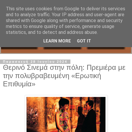
This site uses cookies from Google to deliver its services
and to analyze traffic. Your IP address and user-agent are
shared with Google along with performance and security
metrics to ensure quality of service, generate usage
statistics, and to detect and address abuse.
LEARN MORE
GOT IT
Παρασκευή 28 Ιουνίου 2024
Θερινό Σινεμά στην πόλη: Πρεμιέρα με
την πολυβραβευμένη «Ερωτική
Επιθυμία»