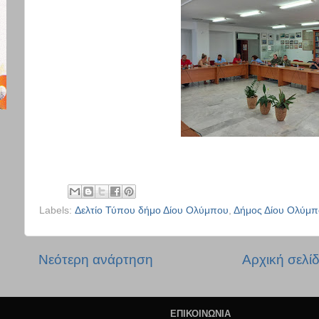
Labels:
Δελτίο Τύπου δήμο Δίου Ολύμπου
,
Δήμος Δίου Ολύμπ
Νεότερη ανάρτηση
Αρχική σελί
ΕΠΙΚΟΙΝΩΝΙΑ