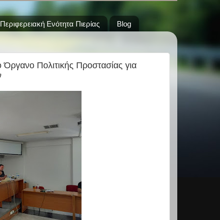
Περιφερειακή Ενότητα Πιερίας
Blog
ό Όργανο Πολιτικής Προστασίας για
ν