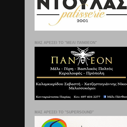
ΜΑΣ ΑΡΕΣΕΙ ΤΟ "ΜΕΛΙ ΠΑΝΘΕΟΝ"
ΜΑΣ ΑΡΕΣΕΙ ΤΟ "SUPERSOUND"