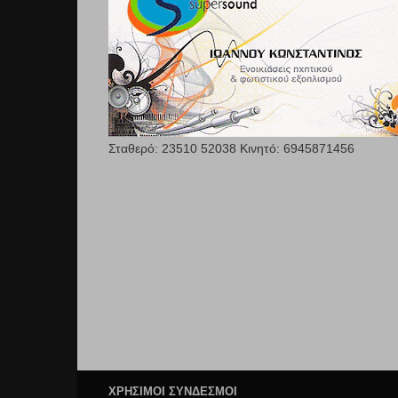
Σταθερό: 23510 52038 Κινητό: 6945871456
ΧΡΉΣΙΜΟΙ ΣΥΝΔΕΣΜΟΙ