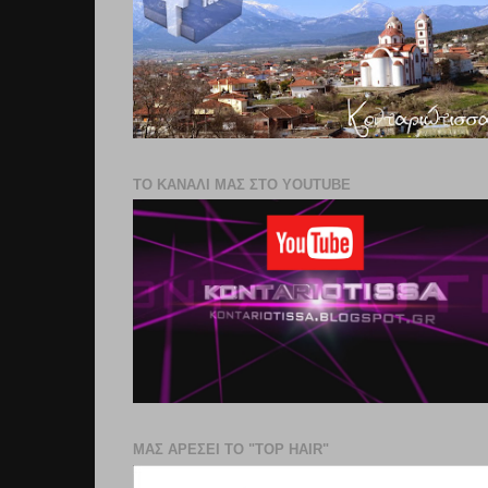
ΤΟ ΚΑΝΑΛΙ ΜΑΣ ΣΤΟ YOUTUBE
ΜΑΣ ΑΡΕΣΕΙ ΤΟ "TOP HAIR"