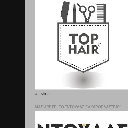
e - shop
ΜΑΣ ΑΡΕΣΕΙ ΤΟ "ΝΤΟΥΛΑΣ ΖΑΧΑΡΟΠΛΑΣΤΕΊΟ"