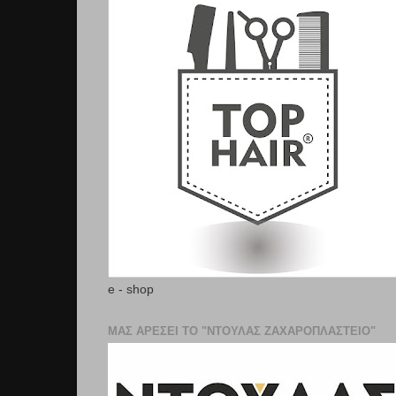
e - shop
ΜΑΣ ΑΡΕΣΕΙ ΤΟ "ΝΤΟΥΛΑΣ ΖΑΧΑΡΟΠΛΑΣΤΕΊΟ"