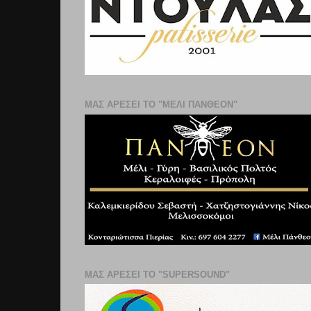
ΜΑΣ ΑΡΕΣΕΙ ΤΟ "ΜΕΛΙ ΠΑΝΘΕΟΝ"
ΜΑΣ ΑΡΕΣΕΙ ΤΟ "SUPERSOUND"