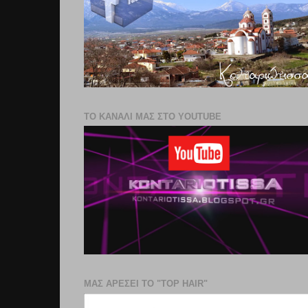
ΤΟ ΚΑΝΑΛΙ ΜΑΣ ΣΤΟ YOUTUBE
ΜΑΣ ΑΡΕΣΕΙ ΤΟ "TOP HAIR"