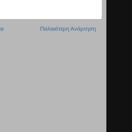
δα
Παλαιότερη Ανάρτηση