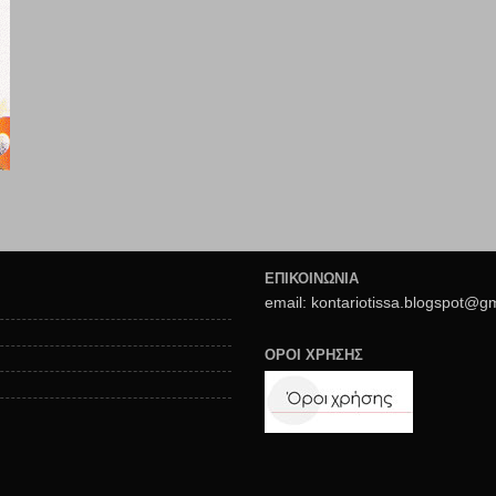
ΕΠΙΚΟΙΝΩΝΙΑ
email: kontariotissa.blogspot@g
ΟΡΟΙ ΧΡΗΣΗΣ