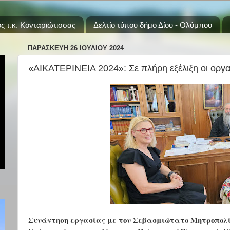
ς τ.κ. Κονταριώτισσας
Δελτίο τύπου δήμο Δίου - Ολύμπου
ΠΑΡΑΣΚΕΥΉ 26 ΙΟΥΛΊΟΥ 2024
«ΑΙΚΑΤΕΡΙΝΕΙΑ 2024»: Σε πλήρη εξέλιξη οι οργα
Συνάντηση εργασίας με τον Σεβασμιώτατο Μητροπολί