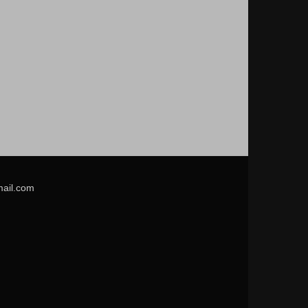
mail.com