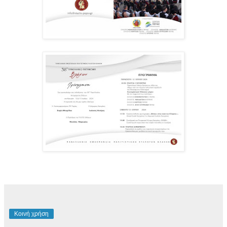
Κοινή χρήση