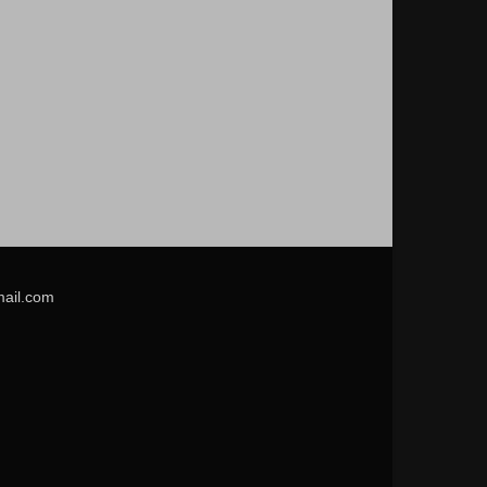
mail.com