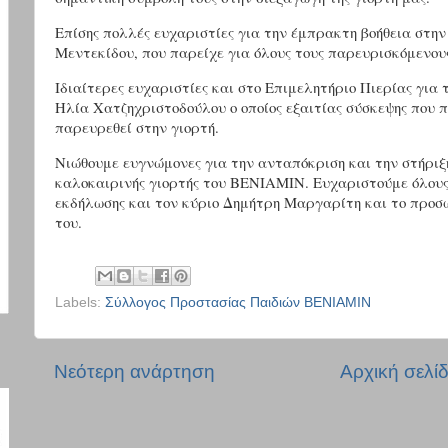
Επίσης πολλές ευχαριστίες για την έμπρακτη βοήθεια στη
Μεντεκίδου, που παρείχε για όλους τους παρευρισκόμενου
Ιδιαίτερες ευχαριστίες και στο Επιμελητήριο Πιερίας για
Ηλία Χατζηχριστοδούλου ο οποίος εξαιτίας σύσκεψης που 
παρευρεθεί στην γιορτή.
Νιώθουμε ευγνώμονες για την ανταπόκριση και την στήριξ
καλοκαιρινής γιορτής του ΒΕΝΙΑΜΙΝ. Ευχαριστούμε όλους 
εκδήλωσης και τον κύριο Δημήτρη Μαργαρίτη και το προσωπ
του.
Labels:
Σύλλογος Προστασίας Παιδιών ΒΕΝΙΑΜΙΝ
Νεότερη ανάρτηση
Αρχική σελί