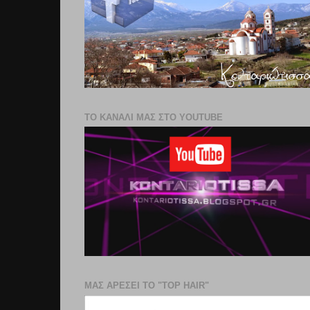
ΤΟ ΚΑΝΑΛΙ ΜΑΣ ΣΤΟ YOUTUBE
ΜΑΣ ΑΡΕΣΕΙ ΤΟ "TOP HAIR"