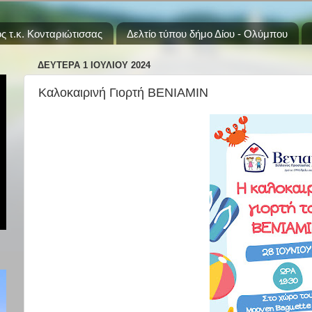
ς τ.κ. Κονταριώτισσας
Δελτίο τύπου δήμο Δίου - Ολύμπου
ΔΕΥΤΈΡΑ 1 ΙΟΥΛΊΟΥ 2024
Καλοκαιρινή Γιορτή ΒΕΝΙΑΜΙΝ