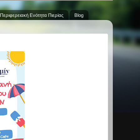
Περιφερειακή Ενότητα Πιερίας
Blog