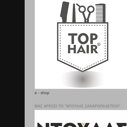
e - shop
ΜΑΣ ΑΡΕΣΕΙ ΤΟ "ΝΤΟΥΛΑΣ ΖΑΧΑΡΟΠΛΑΣΤΕΊΟ"