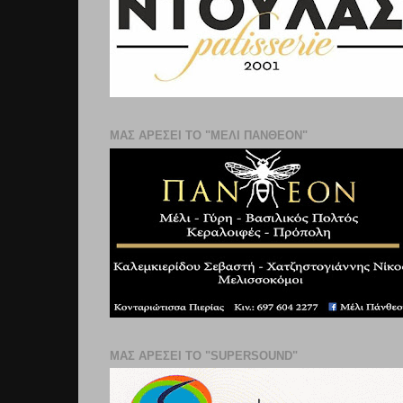
ΜΑΣ ΑΡΕΣΕΙ ΤΟ "ΜΕΛΙ ΠΑΝΘΕΟΝ"
ΜΑΣ ΑΡΕΣΕΙ ΤΟ "SUPERSOUND"