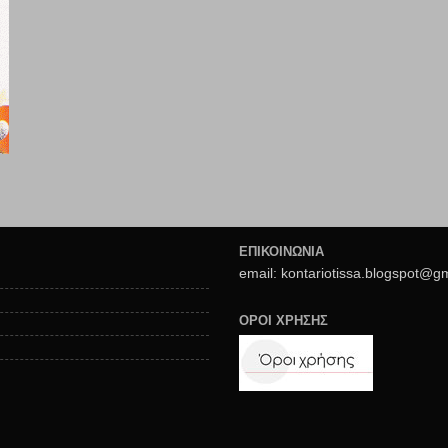
ΕΠΙΚΟΙΝΩΝΙΑ
email: kontariotissa.blogspot@g
ΟΡΟΙ ΧΡΗΣΗΣ