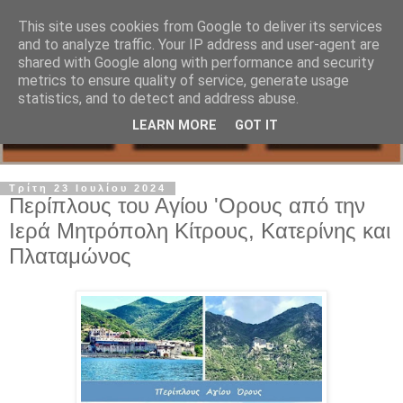
This site uses cookies from Google to deliver its services
and to analyze traffic. Your IP address and user-agent are
shared with Google along with performance and security
metrics to ensure quality of service, generate usage
statistics, and to detect and address abuse.
LEARN MORE
GOT IT
Τρίτη 23 Ιουλίου 2024
Περίπλους του Αγίου 'Ορους από την
Ιερά Μητρόπολη Κίτρους, Κατερίνης και
Πλαταμώνος