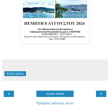
Κοινή χρήση
‹
›
Αρχική σελίδα
Προβολή έκδοσης ιστού