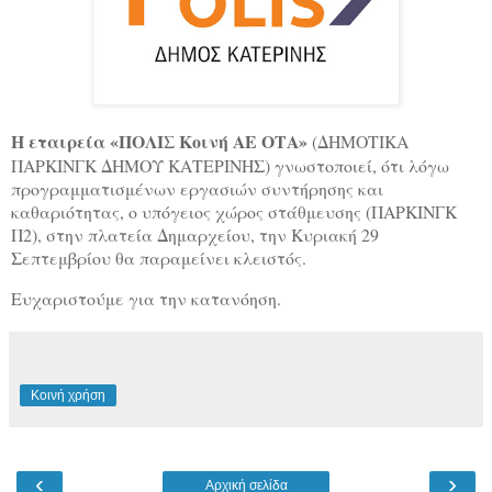
Η εταιρεία «ΠΟΛΙΣ Κοινή ΑΕ ΟΤΑ»
(ΔΗΜΟΤΙΚΑ
ΠΑΡΚΙΝΓΚ ΔΗΜΟΥ ΚΑΤΕΡΙΝΗΣ) γνωστοποιεί, ότι λόγω
προγραμματισμένων εργασιών συντήρησης και
καθαριότητας, ο υπόγειος χώρος στάθμευσης (ΠΑΡΚΙΝΓΚ
Π2), στην πλατεία Δημαρχείου, την Κυριακή 29
Σεπτεμβρίου θα παραμείνει κλειστός.
Ευχαριστούμε για την κατανόηση.
Κοινή χρήση
‹
›
Αρχική σελίδα