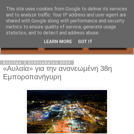
This site uses cookies from Google to deliver its services
and to analyze traffic. Your IP address and user-agent are
shared with Google along with performance and security
metrics to ensure quality of service, generate usage
statistics, and to detect and address abuse.
LEARN MORE
GOT IT
Δευτέρα 2 Σεπτεμβρίου 2024
«Αυλαία» για την ανανεωμένη 38η
Εμποροπανήγυρη