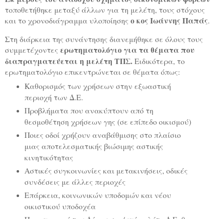
τοποθετήθηκε μεταξύ άλλων για τη μελέτη, τους στόχους
ο κος Ιωάννης Παπάς
και το χρονοδιάγραμμα υλοποίησης
.
Στη διάρκεια της συνάντησης διανεμήθηκε σε όλους τους
ερωτηματολόγιο για τα θέματα που
συμμετέχοντες
διαπραγματεύεται η μελέτη ΤΠΣ.
Ειδικότερα, το
ερωτηματολόγιο επικεντρώνεται σε θέματα όπως:
Καθορισμός των χρήσεων στην εξωαστική
περιοχή των Δ.Ε.
Προβλήματα που ανακύπτουν από τη
θεσμοθέτηση χρήσεων γης (σε επίπεδο οικισμού)
Ποιες οδοί χρήζουν αναβάθμισης στο πλαίσιο
μιας αποτελεσματικής βιώσιμης αστικής
κινητικότητας
Αστικές συγκοινωνίες και μετακινήσεις, οδικές
συνδέσεις με άλλες περιοχές
Επάρκεια, κοινωνικών υποδομών και νέου
οικιστικού υποδοχέα