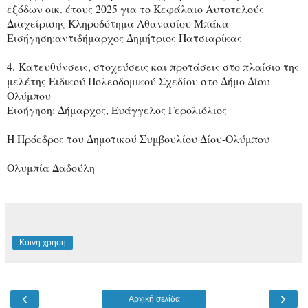
εξόδων οικ. έτους 2025 για το Κεφάλαιο Αυτοτελούς
Διαχείρισης Κληροδότημα Αθανασίου Μπάκα
Εισήγηση:αντιδήμαρχος Δημήτριος Πατσιαρίκας
4. Κατευθύνσεις, στοχεύσεις και προτάσεις στο πλαίσιο της
μελέτης Ειδικού Πολεοδομικού Σχεδίου στο Δήμο Δίου
Ολύμπου
Εισήγηση: Δήμαρχος, Ευάγγελος Γερολιόλιος
Η Πρόεδρος του Δημοτικού Συμβουλίου Δίου-Ολύμπου
Ολυμπία Δαδούλη
Κοινή χρήση
‹
›
Αρχική σελίδα