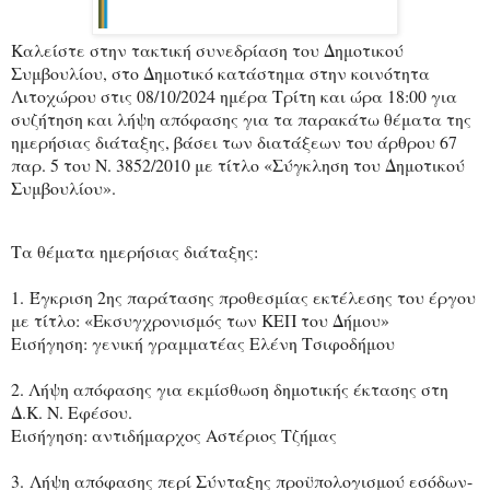
Καλείστε στην τακτική συνεδρίαση του Δημοτικού
Συμβουλίου, στο Δημοτικό κατάστημα στην κοινότητα
Λιτοχώρου στις 08/10/2024 ημέρα Τρίτη και ώρα 18:00 για
συζήτηση και λήψη απόφασης για τα παρακάτω θέματα της
ημερήσιας διάταξης, βάσει των διατάξεων του άρθρου 67
παρ. 5 του Ν. 3852/2010 με τίτλο «Σύγκληση του Δημοτικού
Συμβουλίου».
Τα θέματα ημερήσιας διάταξης:
1. Έγκριση 2ης παράτασης προθεσμίας εκτέλεσης του έργου
με τίτλο: «Εκσυγχρονισμός των ΚΕΠ του Δήμου»
Εισήγηση: γενική γραμματέας Ελένη Τσιφοδήμου
2. Λήψη απόφασης για εκμίσθωση δημοτικής έκτασης στη
Δ.Κ. Ν. Εφέσου.
Εισήγηση: αντιδήμαρχος Αστέριος Τζήμας
3. Λήψη απόφασης περί Σύνταξης προϋπολογισμού εσόδων-