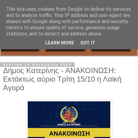
This site uses cookies from Google to deliver its services
and to analyze traffic. Your IP address and user-agent are
shared with Google along with performance and security
metrics to ensure quality of service, generate usage
statistics, and to detect and address abuse.
LEARN MORE
GOT IT
Δευτέρα 14 Οκτωβρίου 2024
Δήμος Κατερίνης - ΑΝΑΚΟΙΝΩΣΗ:
Εκτάκτως αύριο Τρίτη 15/10 η Λαϊκή
Αγορά