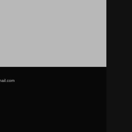
mail.com