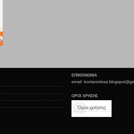
ΕΠΙΚΟΙΝΩΝΙΑ
email: kontariotissa.blogspot@g
ΟΡΟΙ ΧΡΗΣΗΣ