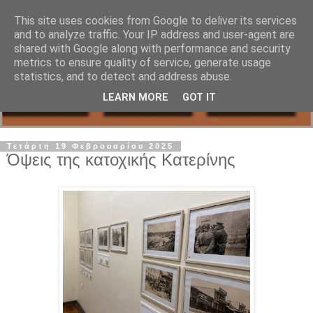
This site uses cookies from Google to deliver its services
and to analyze traffic. Your IP address and user-agent are
shared with Google along with performance and security
metrics to ensure quality of service, generate usage
statistics, and to detect and address abuse.
LEARN MORE
GOT IT
Τετάρτη 19 Φεβρουαρίου 2025
Όψεις της κατοχικής Κατερίνης