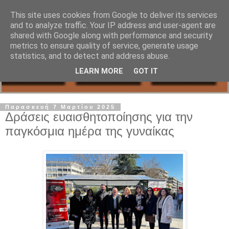
This site uses cookies from Google to deliver its services
and to analyze traffic. Your IP address and user-agent are
shared with Google along with performance and security
metrics to ensure quality of service, generate usage
statistics, and to detect and address abuse.
LEARN MORE
GOT IT
Παρασκευή 7 Μαρτίου 2025
Δράσεις ευαισθητοποίησης για την
παγκόσμια ημέρα της γυναίκας