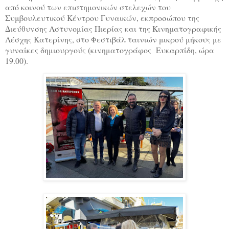
από κοινού των επιστημονικών στελεχών του
Συμβουλευτικού Κέντρου Γυναικών, εκπροσώπου της
Διεύθυνσης Αστυνομίας Πιερίας και της Κινηματογραφικής
Λέσχης Κατερίνης, στο Φεστιβάλ ταινιών μικρού μήκους με
γυναίκες δημιουργούς (κινηματογράφος Ευκαρπίδη, ώρα
19.00).