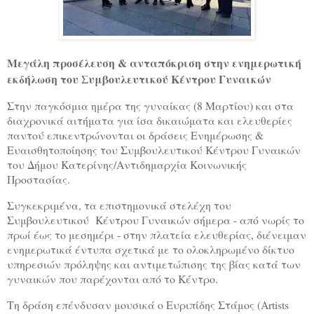
Μεγάλη προσέλευση & ανταπόκριση στην ενημερωτική
εκδήλωση του Συμβουλευτικού Κέντρου Γυναικών
Στην παγκόσμια ημέρα της γυναίκας (8 Μαρτίου) και στα
διαχρονικά αιτήματα για ίσα δικαιώματα και ελευθερίες
παντού επικεντρώνονται οι δράσεις Ενημέρωσης &
Ευαισθητοποίησης του Συμβουλευτικού Κέντρου Γυναικών
του Δήμου Κατερίνης/Αντιδημαρχία Κοινωνικής
Προστασίας.
Συγκεκριμένα, τα επιστημονικά στελέχη του
Συμβουλευτικού Κέντρου Γυναικών σήμερα - από νωρίς το
πρωί έως το μεσημέρι - στην πλατεία ελευθερίας, διένειμαν
ενημερωτικά έντυπα σχετικά με το ολοκληρωμένο δίκτυο
υπηρεσιών πρόληψης και αντιμετώπισης της βίας κατά των
γυναικών που παρέχονται από το Κέντρο.
Τη δράση επένδυσαν μουσικά ο Ευριπίδης Στάμος (Artists